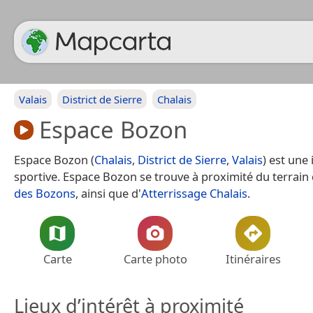
Valais
District de Sierre
Chalais
Espace Bozon
Espace Bozon (
Chalais
,
District de Sierre
,
Valais
) est une 
sportive. Espace Bozon se trouve à proximité du terrain
des Bozons
, ainsi que d'
Atterrissage Chalais
.
Carte
Carte photo
Itinéraires
Lieux d’intérêt à proximité