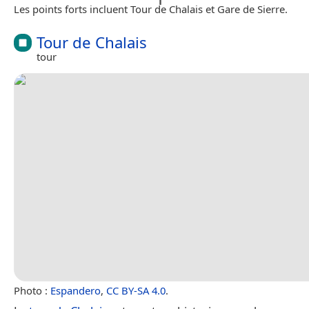
Les points forts incluent Tour de Chalais et Gare de Sierre.
Tour de Chalais
tour
Photo :
Espandero
,
CC BY-SA 4.0
.