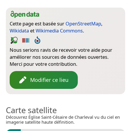
Cette page est basée sur
OpenStreetMap
,
Wikidata
et
Wikimedia Commons
.
Nous serions ravis de recevoir votre aide pour
améliorer nos sources de données ouvertes.
Merci pour votre contribution.
Modifier ce lieu
Carte satellite
Découvrez Église Saint-Césaire de Charleval vu du ciel en
imagerie satellite haute définition.