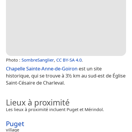
Photo :
SombreSanglier
,
CC BY-SA 4.0
.
Chapelle Sainte-Anne-de-Goiron
est un site
historique, qui se trouve à 3½ km au sud-est de Église
Saint-Césaire de Charleval.
Lieux à proximité
Les lieux à proximité incluent Puget et Mérindol.
Puget
village