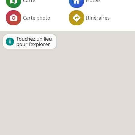
Carte
Hôtels
Carte photo
Itinéraires
Touchez un lieu
pour l’explorer