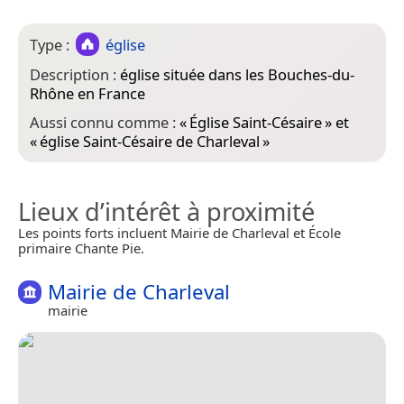
Type :
église
Description :
église située dans les Bouches-du-
Rhône en France
Aussi connu comme :
«
Église Saint-Césaire
» et
«
église Saint-Césaire de Charleval
»
Lieux d’intérêt à proximité
Les points forts incluent Mairie de Charleval et École
primaire Chante Pie.
Mairie de Charleval
mairie