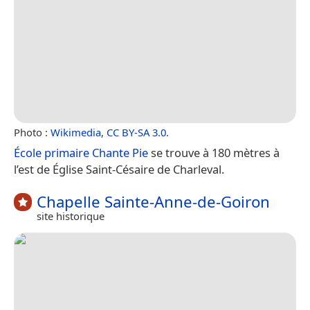
Photo :
Wikimedia
,
CC BY-SA 3.0
.
École primaire Chante Pie
se trouve à 180 mètres à
l’est de Église Saint-Césaire de Charleval.
Chapelle Sainte-Anne-de-Goiron
site historique