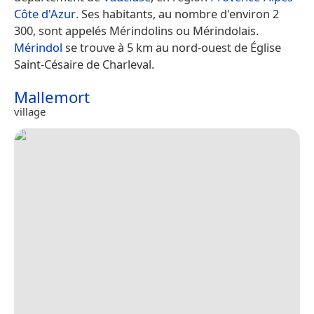
Côte d'Azur
. Ses habitants, au nombre d'environ 2
300, sont appelés Mérindolins ou Mérindolais.
Mérindol
se trouve à 5 km au nord-ouest de Église
Saint-Césaire de Charleval.
Mallemort
village