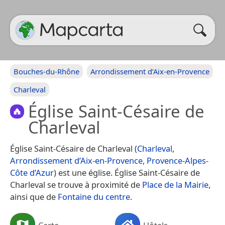
Bouches-du-Rhône
Arrondissement d’Aix-en-Provence
Charleval
Église Saint-Césaire de
Charleval
Église Saint-Césaire de Charleval (
Charleval
,
Arrondissement d’Aix-en-Provence
,
Provence-Alpes-
Côte d’Azur
) est une église. Église Saint-Césaire de
Charleval se trouve à proximité de
Place de la Mairie
,
ainsi que de
Fontaine du centre
.