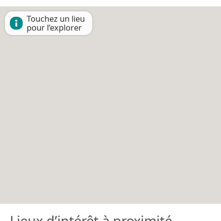
Touchez un lieu
pour l’explorer
Lieux d’intérêt à proximité