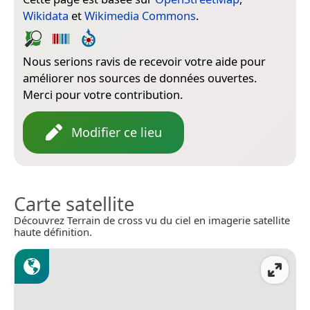
Wikidata
et
Wikimedia Commons
.
Nous serions ravis de recevoir votre aide pour
améliorer nos sources de données ouvertes.
Merci pour votre contribution.
Modifier ce lieu
Carte satellite
Découvrez Terrain de cross vu du ciel en imagerie satellite
haute définition.