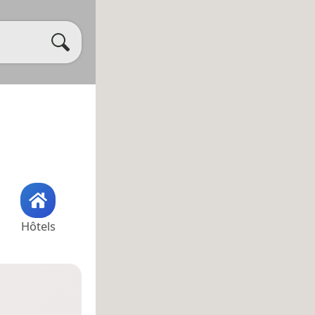
Hôtels