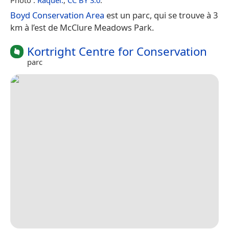
Boyd Conservation Area
est un parc, qui se trouve à 3
km à l’est de McClure Meadows Park.
Kortright Centre for Conservation
parc