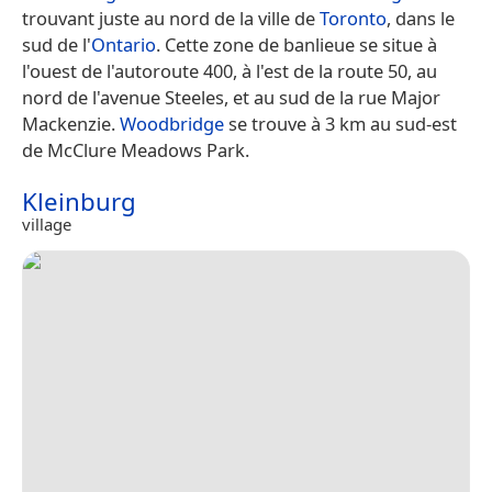
trouvant juste au nord de la ville de
Toronto
, dans le
sud de l'
Ontario
. Cette zone de banlieue se situe à
l'ouest de l'autoroute 400, à l'est de la route 50, au
nord de l'avenue Steeles, et au sud de la rue Major
Mackenzie.
Woodbridge
se trouve à 3 km au sud-est
de McClure Meadows Park.
Kleinburg
village