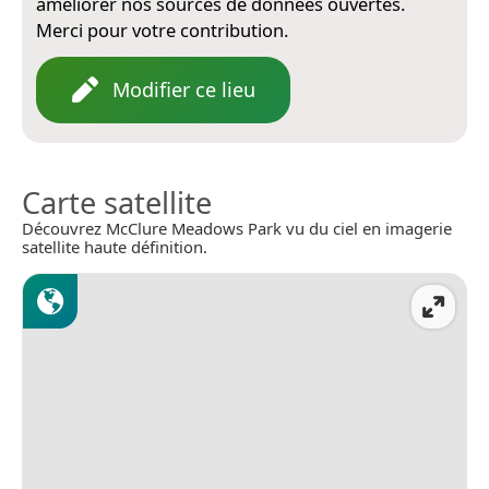
améliorer nos sources de données ouvertes.
Merci pour votre contribution.
Modifier ce lieu
Carte satellite
Découvrez McClure Meadows Park vu du ciel en imagerie
satellite haute définition.