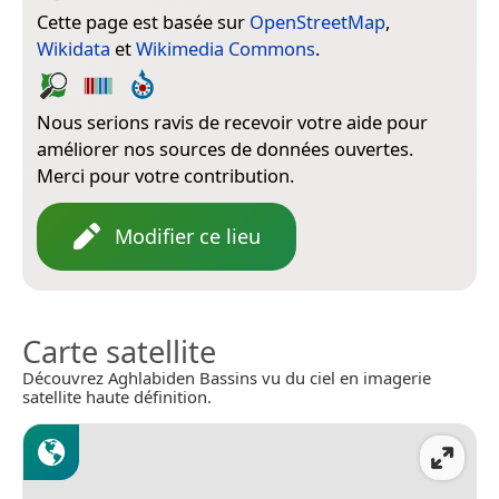
Cette page est basée sur
OpenStreetMap
,
Wikidata
et
Wikimedia Commons
.
Nous serions ravis de recevoir votre aide pour
améliorer nos sources de données ouvertes.
Merci pour votre contribution.
Modifier ce lieu
Carte satellite
Découvrez Aghlabiden Bassins vu du ciel en imagerie
satellite haute définition.