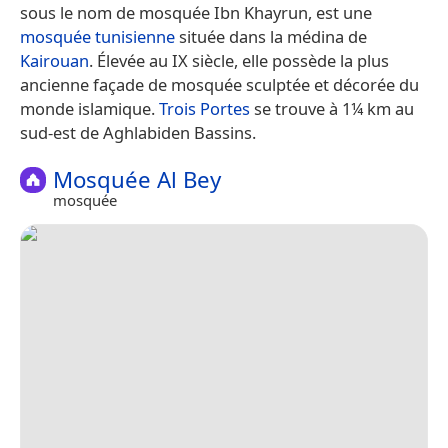
sous le nom de mosquée Ibn Khayrun, est une
mosquée
tunisienne
située dans la médina de
Kairouan
. Élevée au IX siècle, elle possède la plus
ancienne façade de mosquée sculptée et décorée du
monde islamique.
Trois Portes
se trouve à 1¼ km au
sud-est de Aghlabiden Bassins.
Mosquée Al Bey
mosquée