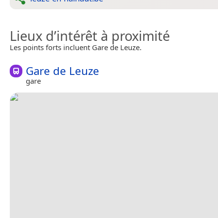
Lieux d’intérêt à proximité
Les points forts incluent Gare de Leuze.
Gare de Leuze
gare