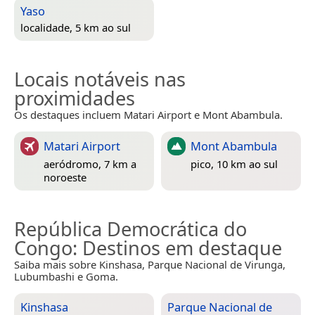
Yaso
localidade, 5 km ao sul
Locais notáveis nas
proximidades
Os destaques incluem Matari Airport e Mont Abambula.
Matari Airport
Mont Abambula
aeródromo, 7 km a
pico, 10 km ao sul
noroeste
República Democrática do
Congo
: Destinos em destaque
Saiba mais sobre Kinshasa, Parque Nacional de Virunga,
Lubumbashi e Goma.
Kinshasa
Parque Nacional de