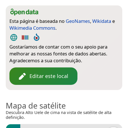
Esta página é baseada no
GeoNames
,
Wikidata
e
Wikimedia Commons
.
Gostaríamos de contar com o seu apoio para
melhorar as nossas fontes de dados abertas.
Agradecemos a sua contribuição.
Editar este local
Mapa de satélite
Descubra Alto Uele de cima na vista de satélite de alta
definição.