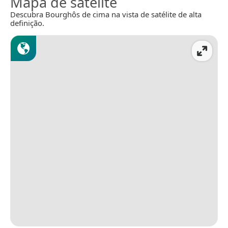
Mapa de satélite
Descubra Bourghôs de cima na vista de satélite de alta
definição.