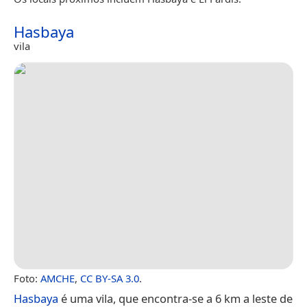
Hasbaya
vila
Foto:
AMCHE
,
CC BY-SA 3.0
.
Hasbaya
é uma vila, que encontra-se a 6 km a leste de