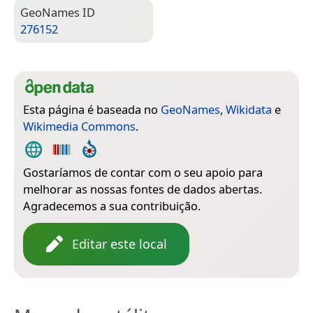
Geo­Names ID
276152
Esta página é baseada no
GeoNames
,
Wikidata
e
Wikimedia Commons
.
Gostaríamos de contar com o seu apoio para
melhorar as nossas fontes de dados abertas.
Agradecemos a sua contribuição.
Editar este local