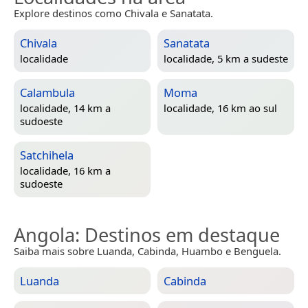
Explore destinos como Chivala e Sanatata.
Chivala
Sanatata
localidade
localidade, 5 km a sudeste
Calambula
Moma
localidade, 14 km a
localidade, 16 km ao sul
sudoeste
Satchihela
localidade, 16 km a
sudoeste
Angola
: Destinos em destaque
Saiba mais sobre Luanda, Cabinda, Huambo e Benguela.
Luanda
Cabinda