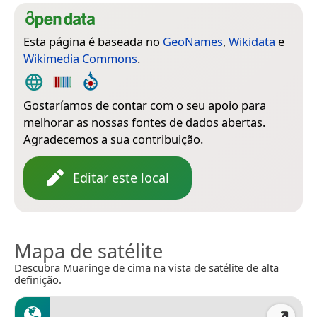
Esta página é baseada no
GeoNames
,
Wikidata
e
Wikimedia Commons
.
Gostaríamos de contar com o seu apoio para
melhorar as nossas fontes de dados abertas.
Agradecemos a sua contribuição.
Editar este local
Mapa de satélite
Descubra Muaringe de cima na vista de satélite de alta
definição.