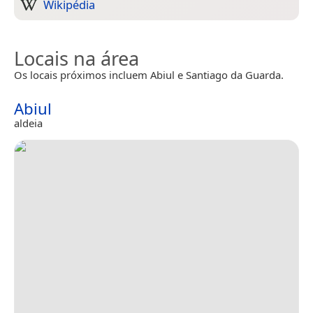
Wikipédia
Locais na área
Os locais próximos incluem Abiul e Santiago da Guarda.
Abiul
aldeia