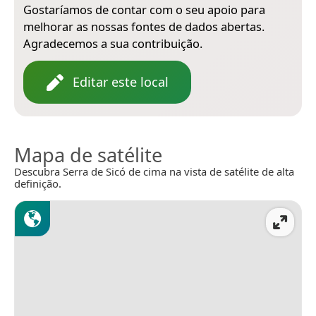
Gostaríamos de contar com o seu apoio para
melhorar as nossas fontes de dados abertas.
Agradecemos a sua contribuição.
Editar este local
Mapa de satélite
Descubra Serra de Sicó de cima na vista de satélite de alta
definição.