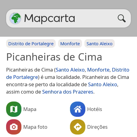
Distrito de Portalegre
Monforte
Santo Aleixo
Picanheiras de Cima
Picanheiras de Cima (
Santo Aleixo
,
Monforte
,
Distrito
de Portalegre
) é uma localidade. Picanheiras de Cima
encontra-se perto da localidade de
Santo Aleixo
,
assim como de
Senhora dos Prazeres
.
Mapa
Hotéis
Mapa foto
Direções