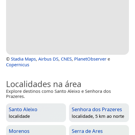
©
Stadia Maps
,
Airbus DS
,
CNES
,
PlanetObserver
e
Copernicus
Localidades na área
Explore destinos como Santo Aleixo e Senhora dos
Prazeres.
Santo Aleixo
Senhora dos Prazeres
localidade
localidade, 5 km ao norte
Morenos
Serra de Ares