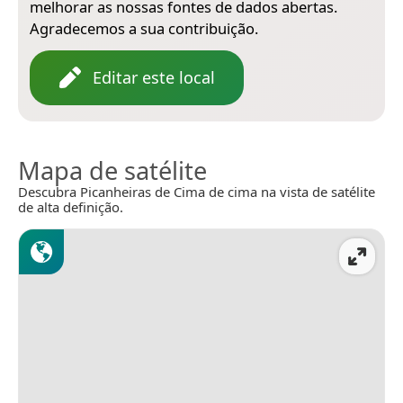
melhorar as nossas fontes de dados abertas.
Agradecemos a sua contribuição.
Editar este local
Mapa de satélite
Descubra Picanheiras de Cima de cima na vista de satélite
de alta definição.