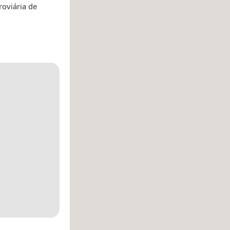
oviária de