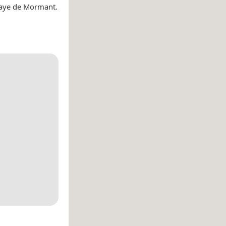
baye de Mormant.