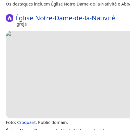
Os destaques incluem Église Notre-Dame-de-la-Nativité e Ab
Église Notre-Dame-de-la-Nativité
igreja
Foto:
Croquant
, Public domain.