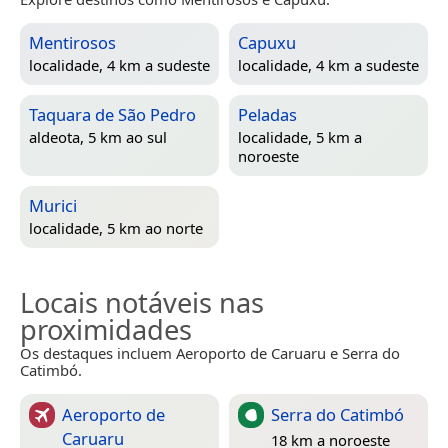
Mentirosos
Capuxu
localidade, 4 km a sudeste
localidade, 4 km a sudeste
Taquara de São Pedro
Peladas
aldeota, 5 km ao sul
localidade, 5 km a
noroeste
Murici
localidade, 5 km ao norte
Locais notáveis nas
proximidades
Os destaques incluem Aeroporto de Caruaru e Serra do
Catimbó.
Aeroporto de
Serra do Catimbó
Caruaru
18 km a noroeste