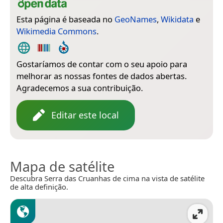
Esta página é baseada no
GeoNames
,
Wikidata
e
Wikimedia Commons
.
Gostaríamos de contar com o seu apoio para
melhorar as nossas fontes de dados abertas.
Agradecemos a sua contribuição.
Editar este local
Mapa de satélite
Descubra Serra das Cruanhas de cima na vista de satélite
de alta definição.