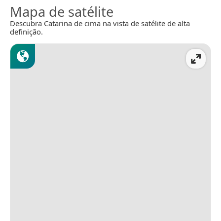
Mapa de satélite
Descubra Catarina de cima na vista de satélite de alta
definição.