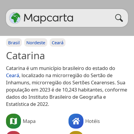
Brasil
Nordeste
Ceará
Catarina
Catarina é um município brasileiro do estado do
Ceará
, localizado na microrregião do Sertão de
Inhamuns, microrregião dos Sertões Cearenses. Sua
população em 2023 é de 10,243 habitantes, conforme
dados do Instituto Brasileiro de Geografia e
Estatística de 2022.
Mapa
Hotéis