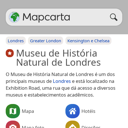
Londres
Greater London
Kensington e Chelsea
Museu de História
Natural de Londres
O Museu de História Natural de Londres é um dos
principais museus de
Londres
e está localizado na
Exhibition Road, uma rua que dá acesso a diversos
museus e estabelecimentos acadêmicos.
Mapa
Hotéis
Mapa foto
Direções