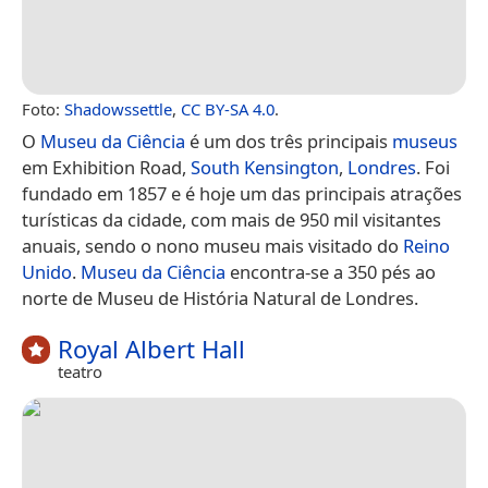
Foto:
Shadowssettle
,
CC BY-SA 4.0
.
O
Museu da Ciência
é um dos três principais
museus
em Exhibition Road,
South Kensington
,
Londres
. Foi
fundado em 1857 e é hoje um das principais atrações
turísticas da cidade, com mais de 950 mil visitantes
anuais, sendo o nono museu mais visitado do
Reino
Unido
.
Museu da Ciência
encontra-se a 350 pés ao
norte de Museu de História Natural de Londres.
Royal Albert Hall
teatro