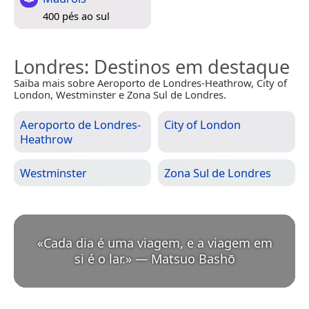
400 pés ao sul
Londres
: Destinos em destaque
Saiba mais sobre Aeroporto de Londres-Heathrow, City of
London, Westminster e Zona Sul de Londres.
Aeroporto de Londres-
City of London
Heathrow
Westminster
Zona Sul de Londres
«
Cada dia é uma viagem, e a viagem em
si é o lar.
»
—
Matsuo Bashō