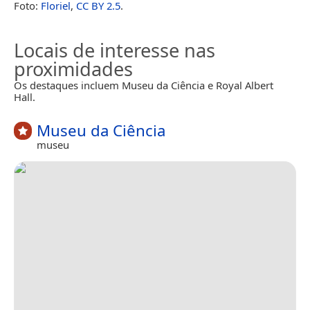
Foto:
Floriel
,
CC BY 2.5
.
Locais de interesse nas
proximidades
Os destaques incluem Museu da Ciência e Royal Albert
Hall.
Museu da Ciência
museu