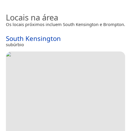
Locais na área
Os locais próximos incluem South Kensington e Brompton.
South Kensington
subúrbio