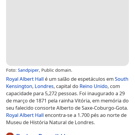
Foto:
Sandpiper
, Public domain.
Royal Albert Hall
é um salão de espetáculos em
South
Kensington
,
Londres
, capital do
Reino Unido
, com
capacidade para 5,272 pessoas. Foi inaugurado a 29
de março de 1871 pela rainha Vitória, em memória do
seu falecido consorte Alberto de Saxe-Coburgo-Gota.
Royal Albert Hall
encontra-se a 1.700 pés ao norte de
Museu de História Natural de Londres.