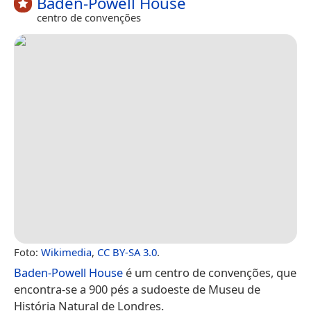
Baden-Powell House
centro de convenções
Foto:
Wikimedia
,
CC BY-SA 3.0
.
Baden-Powell House
é um centro de convenções, que
encontra-se a 900 pés a sudoeste de Museu de
História Natural de Londres.