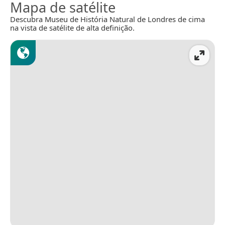
Mapa de satélite
Descubra Museu de História Natural de Londres de cima
na vista de satélite de alta definição.