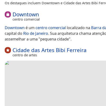
Os destaques incluem Downtown e Cidade das Artes Bibi Ferre
Downtown
centro comercial
Downtown
é um
centro comercial
localizado na
Barra da
capital do
Rio de Janeiro
. Sua arquitetura chama atenção
assemelhar a uma "pequena cidade".
Cidade das Artes Bibi Ferreira
centro de artes