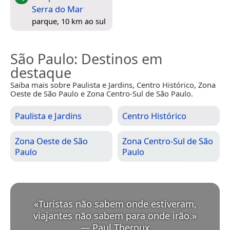
Serra do Mar
parque, 10 km ao sul
São Paulo
: Destinos em
destaque
Saiba mais sobre Paulista e Jardins, Centro Histórico, Zona
Oeste de São Paulo e Zona Centro-Sul de São Paulo.
Paulista e Jardins
Centro Histórico
Zona Oeste de São
Zona Centro-Sul de São
Paulo
Paulo
«
Turistas não sabem onde estiveram,
viajantes não sabem para onde irão.
»
—
Paul Theroux