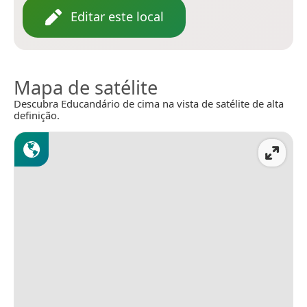
Editar este local
Mapa de satélite
Descubra Educandário de cima na vista de satélite de alta
definição.