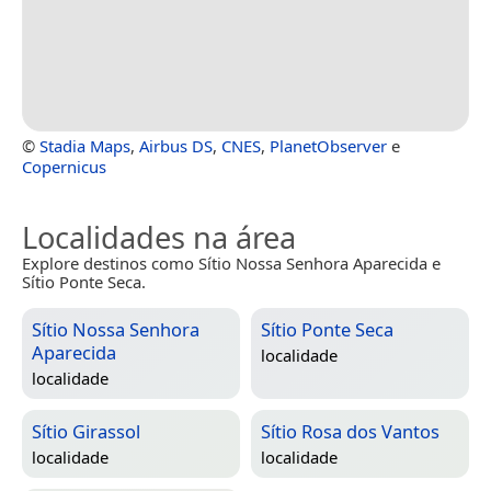
©
Stadia Maps
,
Airbus DS
,
CNES
,
PlanetObserver
e
Copernicus
Localidades na área
Explore destinos como Sítio Nossa Senhora Aparecida e
Sítio Ponte Seca.
Sítio Nossa Senhora
Sítio Ponte Seca
Aparecida
localidade
localidade
Sítio Girassol
Sítio Rosa dos Vantos
localidade
localidade