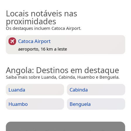
Locais notáveis nas
proximidades
Os destaques incluem Catoca Airport.
Catoca Airport
aeroporto, 16 km a leste
Angola
: Destinos em destaque
Saiba mais sobre Luanda, Cabinda, Huambo e Benguela.
Luanda
Cabinda
Huambo
Benguela