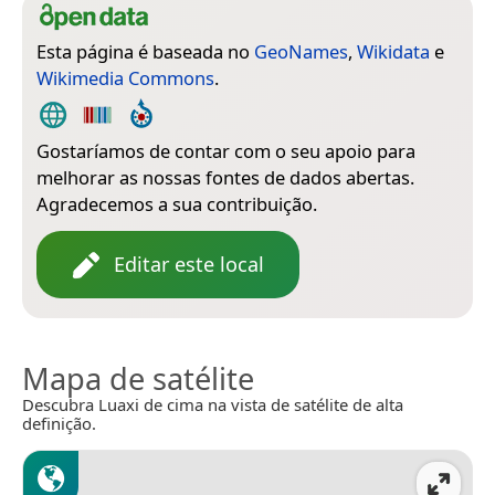
Esta página é baseada no
GeoNames
,
Wikidata
e
Wikimedia Commons
.
Gostaríamos de contar com o seu apoio para
melhorar as nossas fontes de dados abertas.
Agradecemos a sua contribuição.
Editar este local
Mapa de satélite
Descubra Luaxi de cima na vista de satélite de alta
definição.