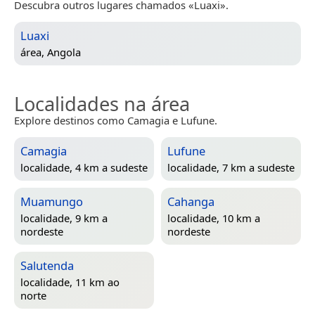
Descubra outros lugares chamados «Luaxi».
Luaxi
área,
Angola
Localidades na área
Explore destinos como Camagia e Lufune.
Camagia
Lufune
localidade, 4 km a sudeste
localidade, 7 km a sudeste
Muamungo
Cahanga
localidade, 9 km a
localidade, 10 km a
nordeste
nordeste
Salutenda
localidade, 11 km ao
norte