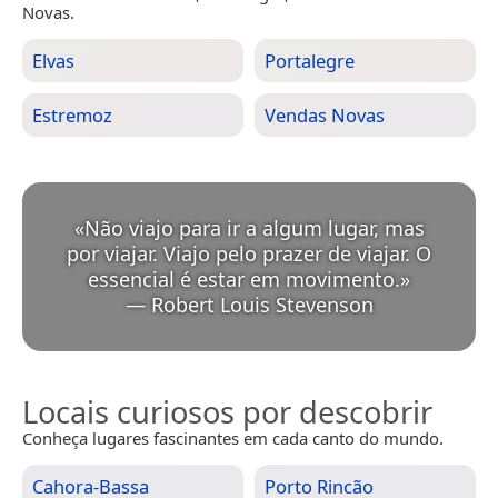
Novas.
Elvas
Portalegre
Estremoz
Vendas Novas
«
Não viajo para ir a algum lugar, mas
por viajar. Viajo pelo prazer de viajar. O
essencial é estar em movimento.
»
—
Robert Louis Stevenson
Locais curiosos por descobrir
Conheça lugares fascinantes em cada canto do mundo.
Cahora-Bassa
Porto Rincão