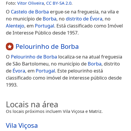
Foto:
Vitor Oliveira
,
CC BY-SA 2.0
.
O
Castelo de Borba
ergue-se na freguesia, na vila e
no município de
Borba
, no
distrito de Évora
, no
Alentejo
, em
Portugal
. Está classificado como Imóvel
de Interesse Público desde 1957.
Pelourinho de Borba
O
Pelourinho de Borba
localiza-se na atual freguesia
de São Bartolomeu, no município de
Borba
, distrito
de
Évora
, em
Portugal
. Este pelourinho está
classificado como imóvel de interesse público desde
1993.
Locais na área
Os locais próximos incluem Vila Viçosa e Matriz.
Vila Viçosa