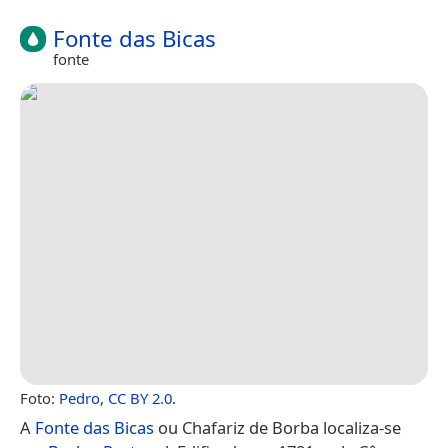
Fonte das Bicas
fonte
Foto:
Pedro
,
CC BY 2.0
.
A
Fonte das Bicas
ou Chafariz de Borba localiza-se