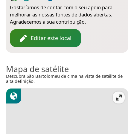
Gostaríamos de contar com o seu apoio para
melhorar as nossas fontes de dados abertas.
Agradecemos a sua contribuição.
Editar este local
Mapa de satélite
Descubra São Bartolomeu de cima na vista de satélite de
alta definição.