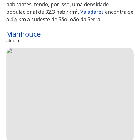
habitantes, tendo, por isso, uma densidade
populacional de 32,3 hab./km².
Valadares
encontra-se
a 4½ km a sudeste de São João da Serra.
Manhouce
aldeia