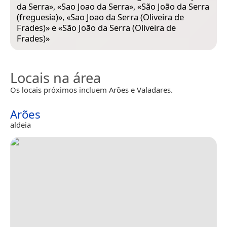
da Serra
», «
Sao Joao da Serra
», «
São João da Serra
(freguesia)
», «
Sao Joao da Serra (Oliveira de
Frades)
» e «
São João da Serra (Oliveira de
Frades)
»
Locais na área
Os locais próximos incluem Arões e Valadares.
Arões
aldeia