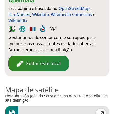
Esta página é baseada no
OpenStreetMap
,
GeoNames
,
Wikidata
,
Wikimedia Commons
e
Wikipédia
.
Gostaríamos de contar com o seu apoio para
melhorar as nossas fontes de dados abertas.
Agradecemos a sua contribuição.
Editar este local
Mapa de satélite
Descubra São João da Serra de cima na vista de satélite de
alta definição.