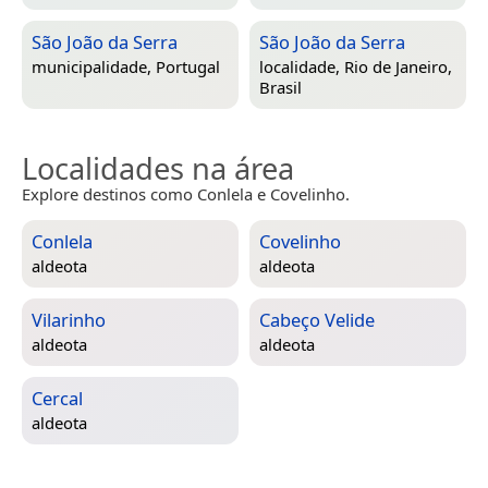
São João da Serra
São João da Serra
municipalidade,
Portugal
localidade,
Rio de Janeiro,
Brasil
Localidades na área
Explore destinos como Conlela e Covelinho.
Conlela
Covelinho
aldeota
aldeota
Vilarinho
Cabeço Velide
aldeota
aldeota
Cercal
aldeota