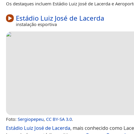
Os destaques incluem Estádio Luiz José de Lacerda e Aeroport
Estádio Luiz José de Lacerda
instalação esportiva
Foto:
Sergiopepeu
,
CC BY-SA 3.0
.
Estádio Luiz José de Lacerda
, mais conhecido como Lace