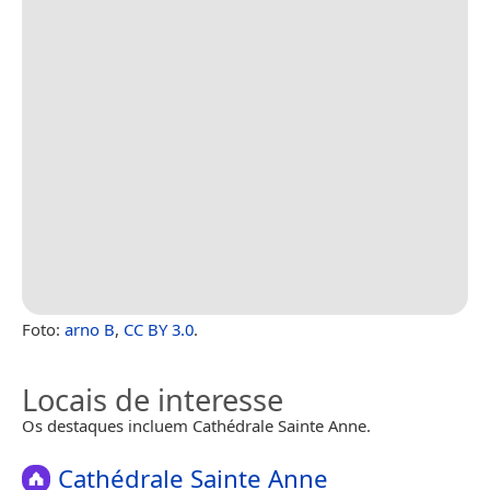
Foto:
arno B
,
CC BY 3.0
.
Locais de interesse
Os destaques incluem Cathédrale Sainte Anne.
Cathédrale Sainte Anne