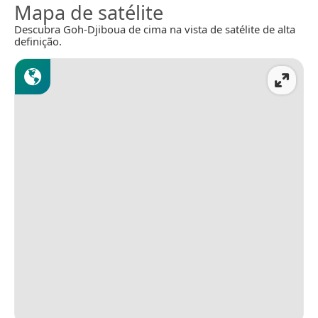
Mapa de satélite
Descubra Goh-Djiboua de cima na vista de satélite de alta
definição.