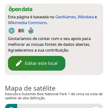
Esta página é baseada no
GeoNames
,
Wikidata
e
Wikimedia Commons
.
Gostaríamos de contar com o seu apoio para
melhorar as nossas fontes de dados abertas.
Agradecemos a sua contribuição.
Editar este local
Mapa de satélite
Descubra Dulombi-Boe National Park 1 de cima na vista de
satélite de alta definição.