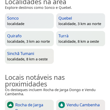
Localidades na área
Explore destinos como Sonco e Quebel.
Sonco
Quebel
localidade
localidade, 3 km ao norte
Quirafo
Turrà
localidade, 3 km ao norte
localidade, 8 km a oeste
Sinchã Tumani
localidade, 8 km a oeste
Locais notáveis nas
proximidades
Os destaques incluem Rocha de Jarga Dongo e Vendu
Cambenha.
Rocha de Jarga
Vendu Cambenha