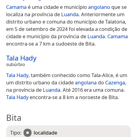
Camama
é uma cidade e município
angolano
que se
localiza na província de
Luanda
. Anteriormente um
distrito urbano e comuna do município de Talatona,
em 5 de setembro de 2024 foi elevada a condição de
cidade e município da província de
Luanda
.
Camama
encontra-se a 7 km a sudoeste de Bita.
Tala Hady
subúrbio
Tala Hady
, também conhecido como Tala-Alice, é um
um distrito urbano da cidade
angolana
do
Cazenga
,
na província de
Luanda
. Até 2016 era uma comuna.
Tala Hady
encontra-se a 8 km a noroeste de Bita.
Bita
Tipo:
localidade