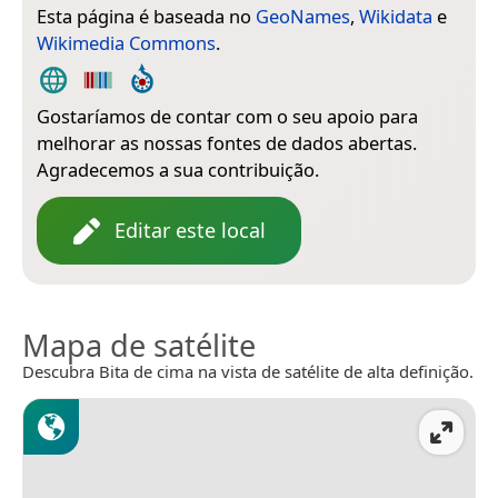
Esta página é baseada no
GeoNames
,
Wikidata
e
Wikimedia Commons
.
Gostaríamos de contar com o seu apoio para
melhorar as nossas fontes de dados abertas.
Agradecemos a sua contribuição.
Editar este local
Mapa de satélite
Descubra Bita de cima na vista de satélite de alta definição.