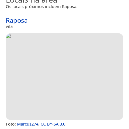
Os locais próximos incluem Raposa.
Raposa
vila
Foto:
Marcus274
,
CC BY-SA 3.0
.