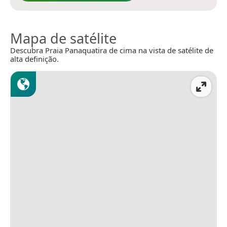
Mapa de satélite
Descubra Praia Panaquatira de cima na vista de satélite de
alta definição.