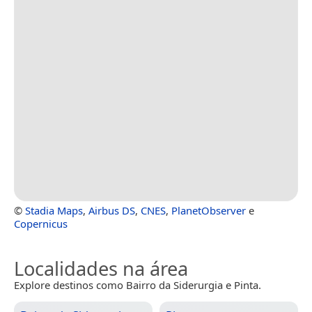
©
Stadia Maps
,
Airbus DS
,
CNES
,
PlanetObserver
e
Copernicus
Localidades na área
Explore destinos como Bairro da Siderurgia e Pinta.