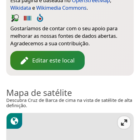
Esta página é baseada no
OpenStreetMap
,
Wikidata
e
Wikimedia Commons
.
Gostaríamos de contar com o seu apoio para
melhorar as nossas fontes de dados abertas.
Agradecemos a sua contribuição.
Editar este local
Mapa de satélite
Descubra Cruz de Barca de cima na vista de satélite de alta
definição.