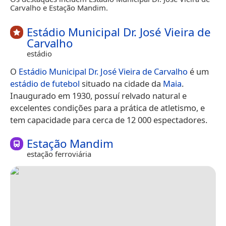
Carvalho e Estação Mandim.
Estádio Municipal Dr. José Vieira de
Carvalho
estádio
O
Estádio Municipal Dr. José Vieira de Carvalho
é um
estádio de futebol
situado na cidade da
Maia
.
Inaugurado em 1930, possuí relvado natural e
excelentes condições para a prática de atletismo, e
tem capacidade para cerca de 12 000 espectadores.
Estação Mandim
estação ferroviária