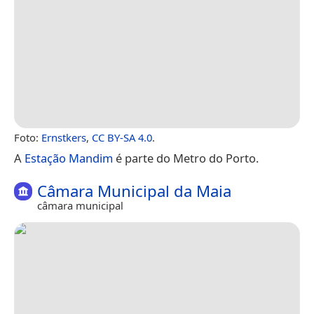
Foto:
Ernstkers
,
CC BY-SA 4.0
.
A
Estação Mandim
é parte do Metro do Porto.
Câmara Municipal da Maia
câmara municipal