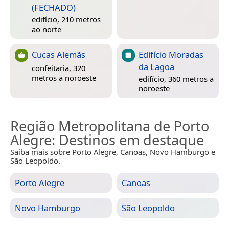
(FECHADO)
edifício, 210 metros
ao norte
Cucas Alemãs
Edifício Moradas
da Lagoa
confeitaria, 320
metros a noroeste
edifício, 360 metros a
noroeste
Região Metropolitana de Porto
Alegre
: Destinos em destaque
Saiba mais sobre Porto Alegre, Canoas, Novo Hamburgo e
São Leopoldo.
Porto Alegre
Canoas
Novo Hamburgo
São Leopoldo