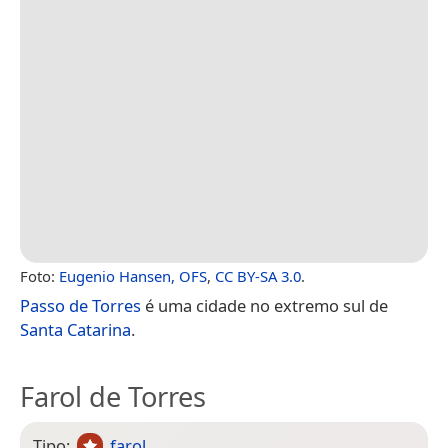
Foto:
Eugenio Hansen, OFS
,
CC BY-SA 3.0
.
Passo de Torres
é uma cidade no extremo sul de
Santa Catarina
.
Farol de Torres
Tipo:
farol