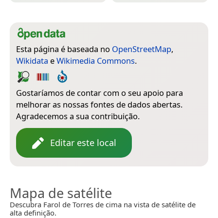
Esta página é baseada no
OpenStreetMap
,
Wikidata
e
Wikimedia Commons
.
Gostaríamos de contar com o seu apoio para
melhorar as nossas fontes de dados abertas.
Agradecemos a sua contribuição.
Editar este local
Mapa de satélite
Descubra Farol de Torres de cima na vista de satélite de
alta definição.