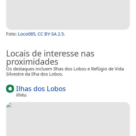
Foto:
Loco085
,
CC BY-SA 2.5
.
Locais de interesse nas
proximidades
Os destaques incluem Ilhas dos Lobos e Refúgio de Vida
Silvestre da Ilha dos Lobos.
Ilhas dos Lobos
ilhéu