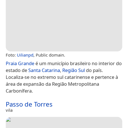
Foto:
Uilianpd
, Public domain.
Praia Grande
é um município brasileiro no interior do
estado de
Santa Catarina
,
Região Sul
do país.
Localiza-se no extremo sul catarinense e pertence à
área de expansão da Região Metropolitana
Carbonífera.
Passo de Torres
vila