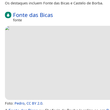
Os destaques incluem Fonte das Bicas e Castelo de Borba.
Fonte das Bicas
fonte
Foto:
Pedro
,
CC BY 2.0
.