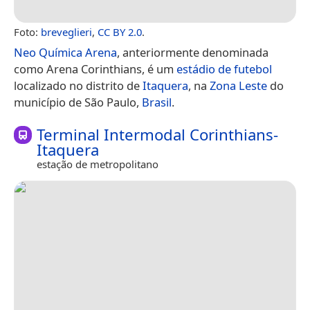
Foto:
breveglieri
,
CC BY 2.0
.
Neo Química Arena
, anteriormente denominada
como Arena Corinthians, é um
estádio de futebol
localizado no distrito de
Itaquera
, na
Zona Leste
do
município de São Paulo,
Brasil
.
Terminal Intermodal Corinthians-
Itaquera
estação de metropolitano