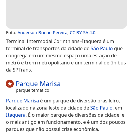
Foto:
Anderson Bueno Pereira
,
CC BY-SA 4.0
.
Terminal Intermodal Corinthians–Itaquera é um
terminal de transportes da cidade de
São Paulo
que
congrega em um mesmo espaço uma estação de
metrô e trem metropolitano e um terminal de ônibus
da SPTrans.
Parque Marisa
parque temático
Parque Marisa
é um parque de diversão brasileiro,
localizado na zona leste da cidade de
São Paulo
, em
Itaquera
. É o maior parque de diversões da cidade, e
o mais antigo em funcionamento, e é um dos poucos
parques que não possui crise econômica.