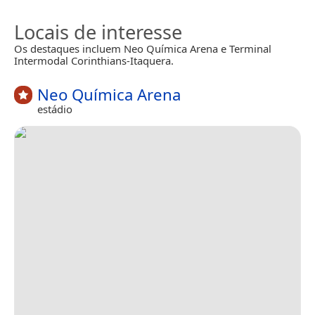
Locais de interesse
Os destaques incluem Neo Química Arena e Terminal
Intermodal Corinthians-Itaquera.
Neo Química Arena
estádio