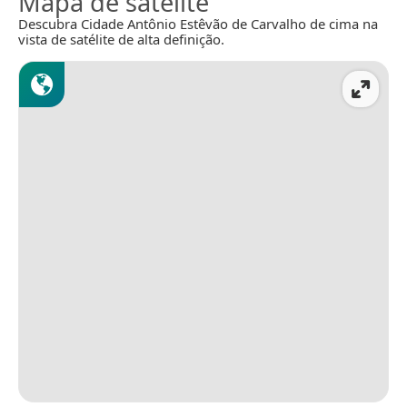
Mapa de satélite
Descubra Cidade Antônio Estêvão de Carvalho de cima na
vista de satélite de alta definição.