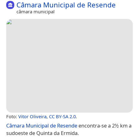
Câmara Municipal de Resende
câmara municipal
Foto:
Vitor Oliveira
,
CC BY-SA 2.0
.
Câmara Municipal de Resende
encontra-se a 2½ km a
sudoeste de Quinta da Ermida.