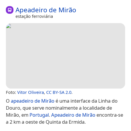
Apeadeiro de Mirão
estação ferroviária
Foto:
Vitor Oliveira
,
CC BY-SA 2.0
.
O
apeadeiro de Mirão
é uma interface da Linha do
Douro, que serve nominalmente a localidade de
Mirão, em
Portugal
.
Apeadeiro de Mirão
encontra-se
a 2 km a oeste de Quinta da Ermida.