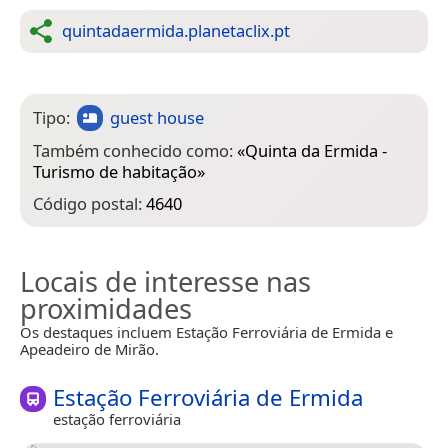
quintadaermida.planetaclix.pt
Tipo:
guest house
Também conhecido como:
«
Quinta da Ermida -
Turismo de habitação
»
Código postal:
4640
Locais de interesse nas
proximidades
Os destaques incluem Estação Ferroviária de Ermida e
Apeadeiro de Mirão.
Estação Ferroviária de Ermida
estação ferroviária