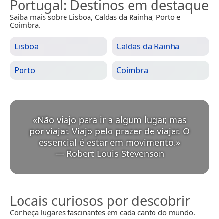
Portugal
: Destinos em destaque
Saiba mais sobre Lisboa, Caldas da Rainha, Porto e
Coimbra.
Lisboa
Caldas da Rainha
Porto
Coimbra
«
Não viajo para ir a algum lugar, mas
por viajar. Viajo pelo prazer de viajar. O
essencial é estar em movimento.
»
—
Robert Louis Stevenson
Locais curiosos por descobrir
Conheça lugares fascinantes em cada canto do mundo.