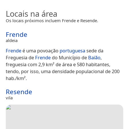
Locais na área
Os locais próximos incluem Frende e Resende.
Frende
aldeia
Frende
é uma povoação
portuguesa
sede da
Freguesia de
Frende
do Município de
Baião
,
freguesia com 2,9 km² de área e 580 habitantes,
tendo, por isso, uma densidade populacional de 200
hab./km².
Resende
vila