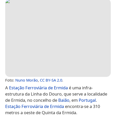
Foto:
Nuno Morão
,
CC BY-SA 2.0
.
A
Estação Ferroviária de Ermida
é uma infra-
estrutura da Linha do Douro, que serve a localidade
de Ermida, no concelho de
Baião
, em
Portugal
.
Estação Ferroviária de Ermida
encontra-se a 310
metros a oeste de Quinta da Ermida.