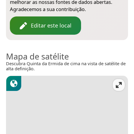
melhorar as nossas fontes de dados abertas.
Agradecemos a sua contribuição.
Editar este local
Mapa de satélite
Descubra Quinta da Ermida de cima na vista de satélite de
alta definição.