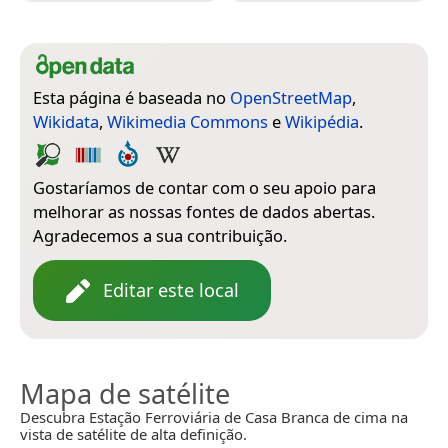
Esta página é baseada no
OpenStreetMap
,
Wikidata
,
Wikimedia Commons
e
Wikipédia
.
Gostaríamos de contar com o seu apoio para
melhorar as nossas fontes de dados abertas.
Agradecemos a sua contribuição.
Editar este local
Mapa de satélite
Descubra Estação Ferroviária de Casa Branca de cima na
vista de satélite de alta definição.