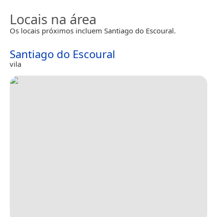
Locais na área
Os locais próximos incluem Santiago do Escoural.
Santiago do Escoural
vila