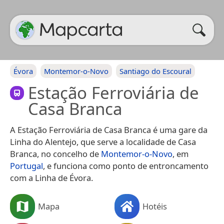
Évora
Montemor-o-Novo
Santiago do Escoural
Estação Ferroviária de
Casa Branca
A Estação Ferroviária de Casa Branca é uma gare da
Linha do Alentejo, que serve a localidade de Casa
Branca, no concelho de
Montemor-o-Novo
, em
Portugal
, e funciona como ponto de entroncamento
com a Linha de Évora.
Mapa
Hotéis