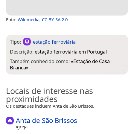
Foto:
Wikimedia
,
CC BY-SA 2.0
.
Tipo:
estação ferroviária
Descrição:
estação ferroviária em Portugal
Também conhecido como:
«
Estação de Casa
Branca
»
Locais de interesse nas
proximidades
Os destaques incluem Anta de São Brissos.
Anta de São Brissos
igreja