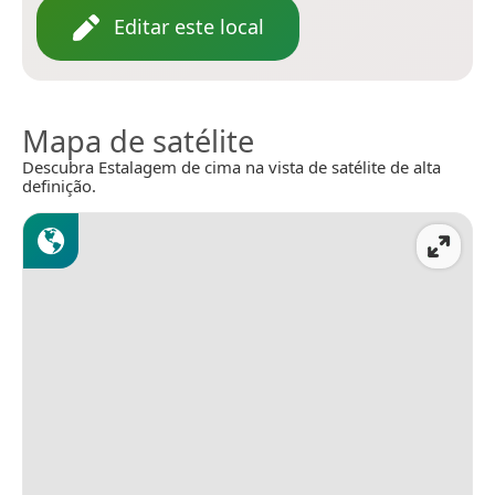
Editar este local
Mapa de satélite
Descubra Estalagem de cima na vista de satélite de alta
definição.