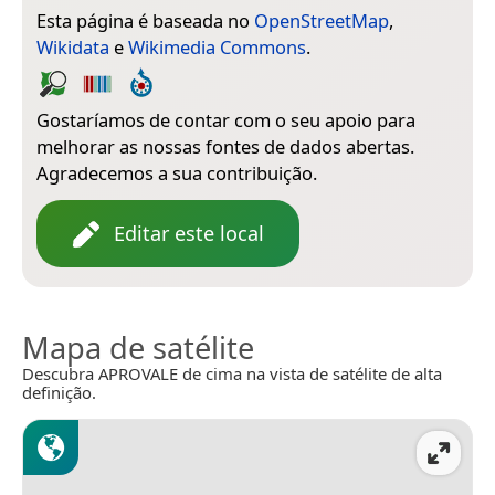
Esta página é baseada no
OpenStreetMap
,
Wikidata
e
Wikimedia Commons
.
Gostaríamos de contar com o seu apoio para
melhorar as nossas fontes de dados abertas.
Agradecemos a sua contribuição.
Editar este local
Mapa de satélite
Descubra APROVALE de cima na vista de satélite de alta
definição.