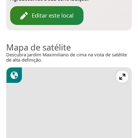
Editar este local
Mapa de satélite
Descubra Jardim Maximiliano de cima na vista de satélite
de alta definição.