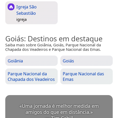
Igreja São
Sebastião
igreja
Goiás
: Destinos em destaque
Saiba mais sobre Goiânia, Goiás, Parque Nacional da
Chapada dos Veadeiros e Parque Nacional das Emas.
Goiânia
Goiás
Parque Nacional da
Parque Nacional das
Chapada dos Veadeiros
Emas
«
Uma jornada é melhor medida em
amigos do que em distância.
»