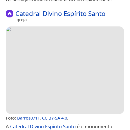
Catedral Divino Espírito Santo
igreja
Foto:
Barros0711
,
CC BY-SA 4.0
.
A
Catedral Divino Espírito Santo
é o monumento