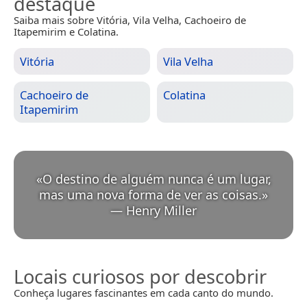
destaque
Saiba mais sobre Vitória, Vila Velha, Cachoeiro de
Itapemirim e Colatina.
Vitória
Vila Velha
Cachoeiro de
Colatina
Itapemirim
«
O destino de alguém nunca é um lugar,
mas uma nova forma de ver as coisas.
»
—
Henry Miller
Locais curiosos por descobrir
Conheça lugares fascinantes em cada canto do mundo.