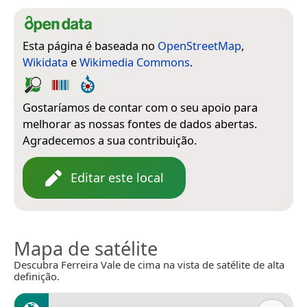
Esta página é baseada no
OpenStreetMap
,
Wikidata
e
Wikimedia Commons
.
Gostaríamos de contar com o seu apoio para
melhorar as nossas fontes de dados abertas.
Agradecemos a sua contribuição.
Editar este local
Mapa de satélite
Descubra Ferreira Vale de cima na vista de satélite de alta
definição.