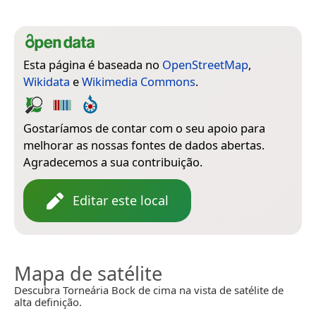
Esta página é baseada no
OpenStreetMap
,
Wikidata
e
Wikimedia Commons
.
Gostaríamos de contar com o seu apoio para
melhorar as nossas fontes de dados abertas.
Agradecemos a sua contribuição.
Editar este local
Mapa de satélite
Descubra Torneária Bock de cima na vista de satélite de
alta definição.