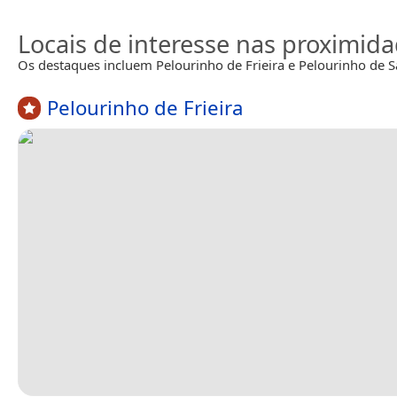
Locais de interesse nas proximid
Os destaques incluem Pelourinho de Frieira e Pelourinho de S
Pelourinho de Frieira