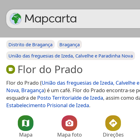
Distrito de Bragança
Bragança
União das freguesias de Izeda, Calvelhe e Paradinha Nova
Flor do Prado
Flor do Prado (
União das freguesias de Izeda, Calvelhe 
Nova
,
Bragança
) é um café. Flor do Prado encontra-se p
esquadra de
Posto Territorialde de Izeda
, assim como d
Estabelecimento Prisional de Izeda
.
Mapa
Mapa foto
Direções