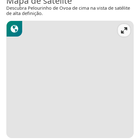
Mapa de satélite
Descubra Pelourinho de Ovoa de cima na vista de satélite
de alta definição.