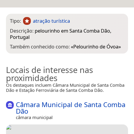
Tipo:
atração turística
Descrição:
pelourinho em Santa Comba Dão,
Portugal
Também conhecido como:
«
Pelourinho de Óvoa
»
Locais de interesse nas
proximidades
Os destaques incluem Câmara Municipal de Santa Comba
Dão e Estação Ferroviária de Santa Comba Dão.
Câmara Municipal de Santa Comba
Dão
câmara municipal