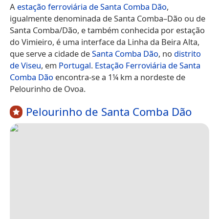
A
estação ferroviária de Santa Comba Dão
,
igualmente denominada de Santa Comba–Dão ou de
Santa Comba/Dão, e também conhecida por estação
do Vimieiro, é uma interface da Linha da Beira Alta,
que serve a cidade de
Santa Comba Dão
, no
distrito
de Viseu
, em
Portugal
.
Estação Ferroviária de Santa
Comba Dão
encontra-se a 1¼ km a nordeste de
Pelourinho de Ovoa.
Pelourinho de Santa Comba Dão