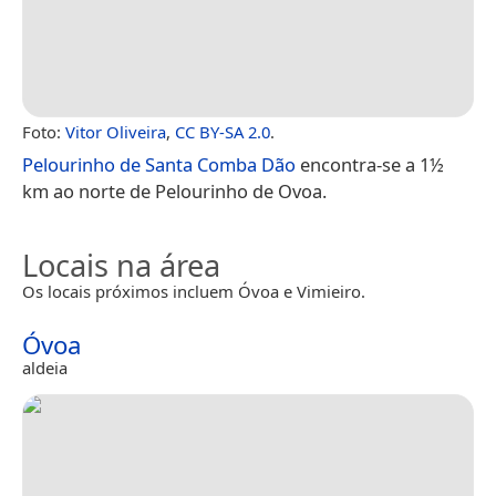
Foto:
Vitor Oliveira
,
CC BY-SA 2.0
.
Pelourinho de Santa Comba Dão
encontra-se a 1½
km ao norte de Pelourinho de Ovoa.
Locais na área
Os locais próximos incluem Óvoa e Vimieiro.
Óvoa
aldeia