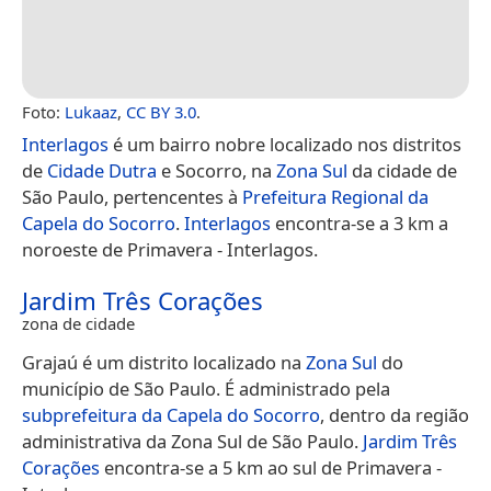
Foto:
Lukaaz
,
CC BY 3.0
.
Interlagos
é um bairro nobre localizado nos distritos
de
Cidade Dutra
e Socorro, na
Zona Sul
da cidade de
São Paulo, pertencentes à
Prefeitura Regional da
Capela do Socorro
.
Interlagos
encontra-se a 3 km a
noroeste de Primavera - Interlagos.
Jardim Três Corações
zona de cidade
Grajaú é um distrito localizado na
Zona Sul
do
município de São Paulo. É administrado pela
subprefeitura da Capela do Socorro
, dentro da região
administrativa da Zona Sul de São Paulo.
Jardim Três
Corações
encontra-se a 5 km ao sul de Primavera -