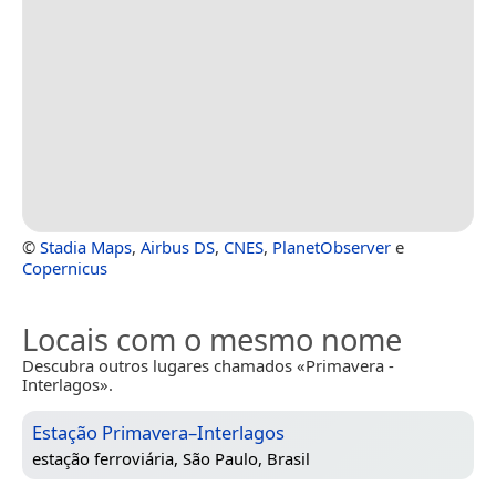
©
Stadia Maps
,
Airbus DS
,
CNES
,
PlanetObserver
e
Copernicus
Locais com o mesmo nome
Descubra outros lugares chamados «Primavera -
Interlagos».
Estação Primavera–Interlagos
estação ferroviária,
São Paulo, Brasil