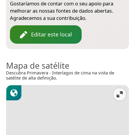
Gostaríamos de contar com o seu apoio para
melhorar as nossas fontes de dados abertas.
Agradecemos a sua contribuição.
Editar este local
Mapa de satélite
Descubra Primavera - Interlagos de cima na vista de
satélite de alta definição.