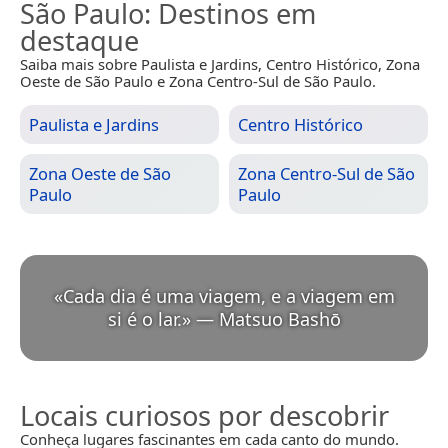
São Paulo
: Destinos em
destaque
Saiba mais sobre Paulista e Jardins, Centro Histórico, Zona
Oeste de São Paulo e Zona Centro-Sul de São Paulo.
Paulista e Jardins
Centro Histórico
Zona Oeste de São
Zona Centro-Sul de São
Paulo
Paulo
«
Cada dia é uma viagem, e a viagem em
si é o lar.
»
—
Matsuo Bashō
Locais curiosos por descobrir
Conheça lugares fascinantes em cada canto do mundo.