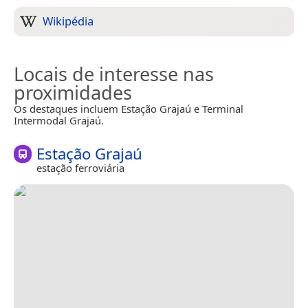
Wikipédia
Locais de interesse nas
proximidades
Os destaques incluem Estação Grajaú e Terminal
Intermodal Grajaú.
Estação Grajaú
estação ferroviária