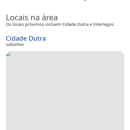
Locais na área
Os locais próximos incluem Cidade Dutra e Interlagos.
Cidade Dutra
subúrbio