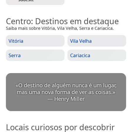
Centro
: Destinos em destaque
Saiba mais sobre Vitória, Vila Velha, Serra e Cariacica.
Vitória
Vila Velha
Serra
Cariacica
«
O destino de alguém nunca é um lugar,
mas uma nova forma de ver as coisas.
»
—
Henry Miller
Locais curiosos por descobrir