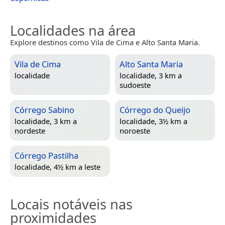
Localidades na área
Explore destinos como Vila de Cima e Alto Santa Maria.
Vila de Cima
Alto Santa Maria
localidade
localidade, 3 km a
sudoeste
Córrego Sabino
Córrego do Queijo
localidade, 3 km a
localidade, 3½ km a
nordeste
noroeste
Córrego Pastilha
localidade, 4½ km a leste
Locais notáveis nas
proximidades