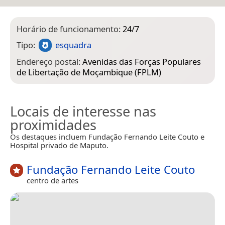
Horário de funcionamento:
24/7
Tipo:
esquadra
Endereço postal:
Avenidas das Forças Populares
de Libertação de Moçambique (FPLM)
Locais de interesse nas
proximidades
Os destaques incluem Fundação Fernando Leite Couto e
Hospital privado de Maputo.
Fundação Fernando Leite Couto
centro de artes