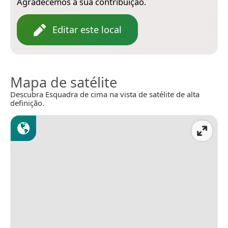
Agradecemos a sua contribuição.
Editar este local
Mapa de satélite
Descubra Esquadra de cima na vista de satélite de alta
definição.