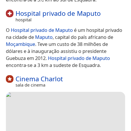
Hospital privado de Maputo
hospital
O
Hospital privado de Maputo
é um hospital privado
na cidade de
Maputo
, capital do país africano de
Moçambique
. Teve um custo de 38 milhões de
dólares e à inauguração assistiu o presidente
Guebuza em 2012.
Hospital privado de Maputo
encontra-se a 3 km a sudeste de Esquadra.
Cinema Charlot
sala de cinema