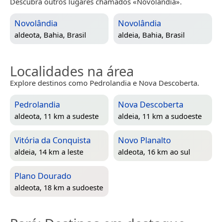
Descubra outros lugares chamados «Novolândia».
Novolândia
Novolândia
aldeota,
Bahia, Brasil
aldeia,
Bahia, Brasil
Localidades na área
Explore destinos como Pedrolandia e Nova Descoberta.
Pedrolandia
Nova Descoberta
aldeota, 11 km a sudeste
aldeia, 11 km a sudoeste
Vitória da Conquista
Novo Planalto
aldeia, 14 km a leste
aldeota, 16 km ao sul
Plano Dourado
aldeota, 18 km a sudoeste