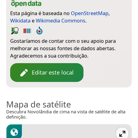
Esta página é baseada no
OpenStreetMap
,
Wikidata
e
Wikimedia Commons
.
Gostaríamos de contar com o seu apoio para
melhorar as nossas fontes de dados abertas.
Agradecemos a sua contribuição.
Editar este local
Mapa de satélite
Descubra Novolândia de cima na vista de satélite de alta
definição.