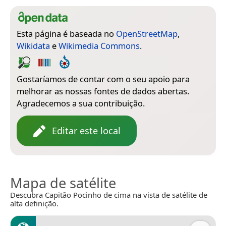
Esta página é baseada no
OpenStreetMap
,
Wikidata
e
Wikimedia Commons
.
Gostaríamos de contar com o seu apoio para
melhorar as nossas fontes de dados abertas.
Agradecemos a sua contribuição.
Editar este local
Mapa de satélite
Descubra Capitão Pocinho de cima na vista de satélite de
alta definição.