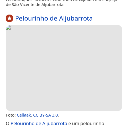
de São Vicente de Aljubarrota.
Pelourinho de Aljubarrota
Foto:
Celiaak
,
CC BY-SA 3.0
.
O
Pelourinho de Aljubarrota
é um pelourinho