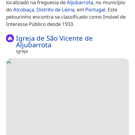
localizado na freguesia de
Aljubarrota
, no município
do
Alcobaça
,
Distrito de Leiria
, em
Portugal
. Este
pelourinho encontra-se classificado como Imóvel de
Interesse Público desde 1933.
Igreja de São Vicente de
Aljubarrota
igreja