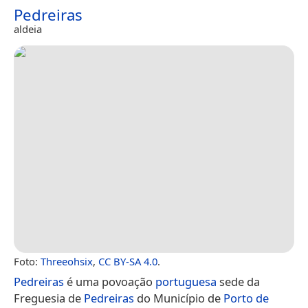
Pedreiras
aldeia
Foto:
Threeohsix
,
CC BY-SA 4.0
.
Pedreiras
é uma povoação
portuguesa
sede da
Freguesia de
Pedreiras
do Município de
Porto de