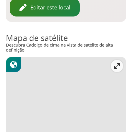
Editar este local
Mapa de satélite
Descubra Cadoiço de cima na vista de satélite de alta
definição.