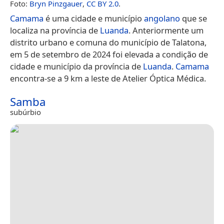
Foto:
Bryn Pinzgauer
,
CC BY 2.0
.
Camama
é uma cidade e município
angolano
que se
localiza na província de
Luanda
. Anteriormente um
distrito urbano e comuna do município de Talatona,
em 5 de setembro de 2024 foi elevada a condição de
cidade e município da província de
Luanda
.
Camama
encontra-se a 9 km a leste de Atelier Óptica Médica.
Samba
subúrbio