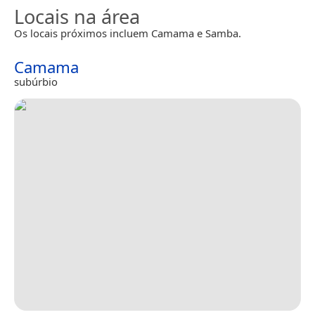
Locais na área
Os locais próximos incluem Camama e Samba.
Camama
subúrbio