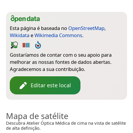
Esta página é baseada no
OpenStreetMap
,
Wikidata
e
Wikimedia Commons
.
Gostaríamos de contar com o seu apoio para
melhorar as nossas fontes de dados abertas.
Agradecemos a sua contribuição.
Editar este local
Mapa de satélite
Descubra Atelier Óptica Médica de cima na vista de satélite
de alta definição.