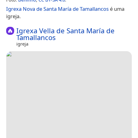
Igrexa Nova de Santa María de Tamallancos
é uma
igreja.
Igrexa Vella de Santa María de
Tamallancos
igreja