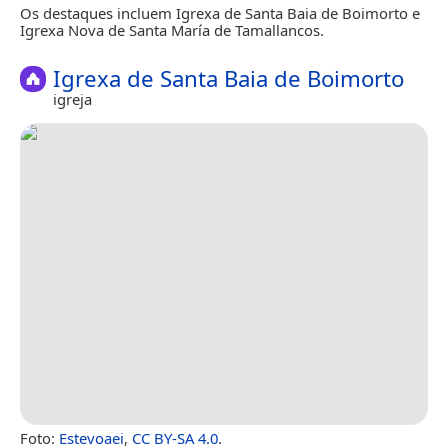
Os destaques incluem Igrexa de Santa Baia de Boimorto e
Igrexa Nova de Santa María de Tamallancos.
Igrexa de Santa Baia de Boimorto
igreja
Foto:
Estevoaei
,
CC BY-SA 4.0
.