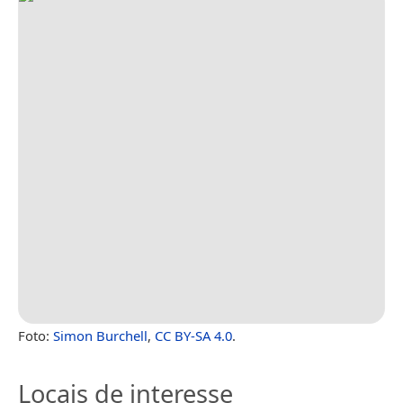
Foto:
Simon Burchell
,
CC BY-SA 4.0
.
Locais de interesse