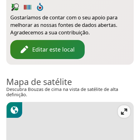
Gostaríamos de contar com o seu apoio para
melhorar as nossas fontes de dados abertas.
Agradecemos a sua contribuição.
Editar este local
Mapa de satélite
Descubra Bouzas de cima na vista de satélite de alta
definição.