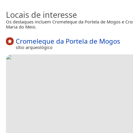
Locais de interesse
Os destaques incluem Cromeleque da Portela de Mogos e Cro
Maria do Meio.
Cromeleque da Portela de Mogos
sítio arqueológico