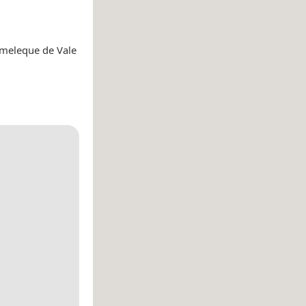
meleque de Vale