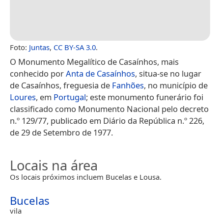
Foto:
Juntas
,
CC BY-SA 3.0
.
O Monumento Megalítico de Casaínhos, mais
conhecido por
Anta de Casaínhos
, situa-se no lugar
de Casaínhos, freguesia de
Fanhões
, no município de
Loures
, em
Portugal
; este monumento funerário foi
classificado como Monumento Nacional pelo decreto
n.º 129/77, publicado em Diário da República n.º 226,
de 29 de Setembro de 1977.
Locais na área
Os locais próximos incluem Bucelas e Lousa.
Bucelas
vila