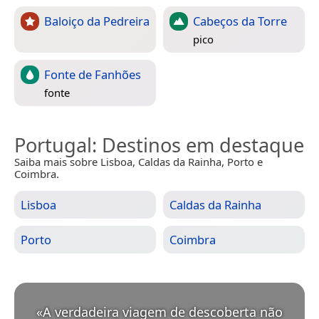
Baloiço da Pedreira
Cabeços da Torre
pico
Fonte de Fanhões
fonte
Portugal
: Destinos em destaque
Saiba mais sobre Lisboa, Caldas da Rainha, Porto e
Coimbra.
Lisboa
Caldas da Rainha
Porto
Coimbra
«
A verdadeira viagem de descoberta não