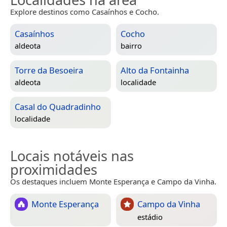
Explore destinos como Casaínhos e Cocho.
Casaínhos
Cocho
aldeota
bairro
Torre da Besoeira
Alto da Fontainha
aldeota
localidade
Casal do Quadradinho
localidade
Locais notáveis nas
proximidades
Os destaques incluem Monte Esperança e Campo da Vinha.
Monte Esperança
Campo da Vinha
estádio