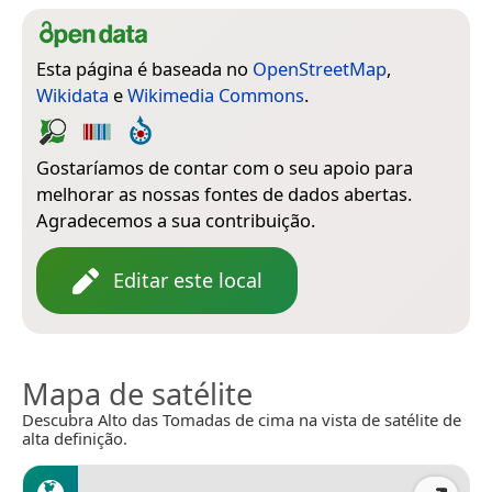
Esta página é baseada no
OpenStreetMap
,
Wikidata
e
Wikimedia Commons
.
Gostaríamos de contar com o seu apoio para
melhorar as nossas fontes de dados abertas.
Agradecemos a sua contribuição.
Editar este local
Mapa de satélite
Descubra Alto das Tomadas de cima na vista de satélite de
alta definição.