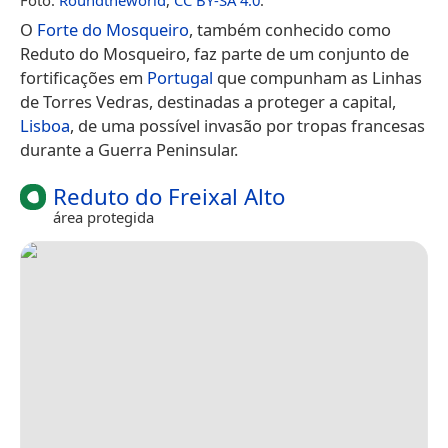
O
Forte do Mosqueiro
, também conhecido como
Reduto do Mosqueiro, faz parte de um conjunto de
fortificações em
Portugal
que compunham as Linhas
de Torres Vedras, destinadas a proteger a capital,
Lisboa
, de uma possível invasão por tropas francesas
durante a Guerra Peninsular.
Reduto do Freixal Alto
área protegida